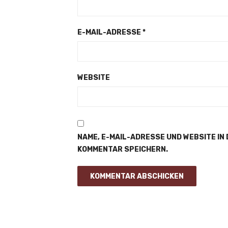
E-MAIL-ADRESSE
*
WEBSITE
NAME, E-MAIL-ADRESSE UND WEBSITE IN
KOMMENTAR SPEICHERN.