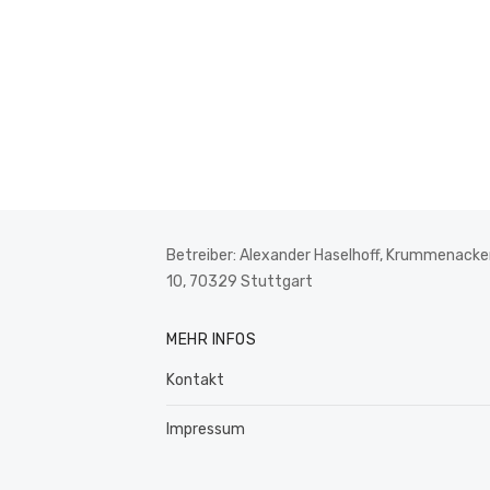
Betreiber: Alexander Haselhoff, Krummenacker
10, 70329 Stuttgart
MEHR INFOS
Kontakt
Impressum