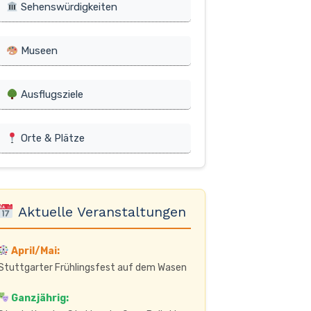
Sehenswürdigkeiten
Museen
Ausflugsziele
Orte & Plätze
Aktuelle Veranstaltungen
April/Mai:
Stuttgarter Frühlingsfest auf dem Wasen
Ganzjährig: