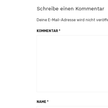
Schreibe einen Kommentar
Deine E-Mail-Adresse wird nicht veröffe
KOMMENTAR
*
NAME
*