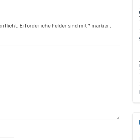
ntlicht.
Erforderliche Felder sind mit
*
markiert