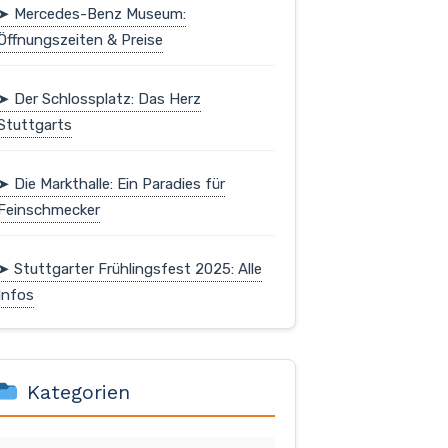
➤ Mercedes-Benz Museum:
Öffnungszeiten & Preise
➤ Der Schlossplatz: Das Herz
Stuttgarts
➤ Die Markthalle: Ein Paradies für
Feinschmecker
➤ Stuttgarter Frühlingsfest 2025: Alle
Infos
Kategorien