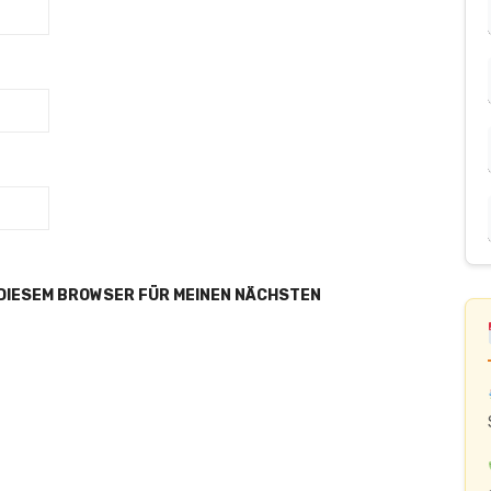
 DIESEM BROWSER FÜR MEINEN NÄCHSTEN