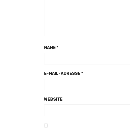
NAME
*
E-MAIL-ADRESSE
*
WEBSITE