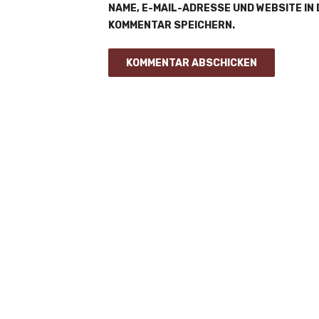
NAME, E-MAIL-ADRESSE UND WEBSITE IN
KOMMENTAR SPEICHERN.