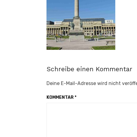
Schreibe einen Kommentar
Deine E-Mail-Adresse wird nicht veröffe
KOMMENTAR
*