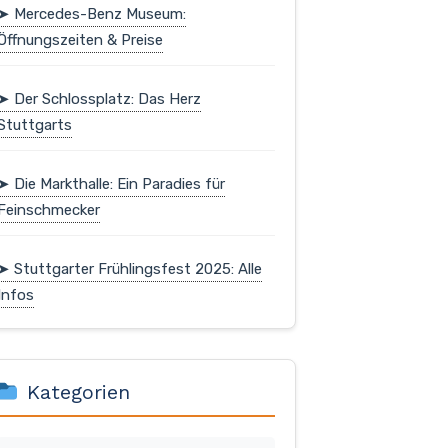
➤ Mercedes-Benz Museum:
Öffnungszeiten & Preise
➤ Der Schlossplatz: Das Herz
Stuttgarts
➤ Die Markthalle: Ein Paradies für
Feinschmecker
➤ Stuttgarter Frühlingsfest 2025: Alle
Infos
Kategorien