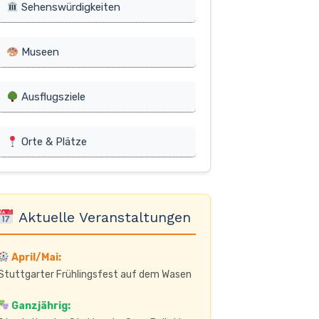
Sehenswürdigkeiten
Museen
Ausflugsziele
Orte & Plätze
Aktuelle Veranstaltungen
April/Mai:
Stuttgarter Frühlingsfest auf dem Wasen
Ganzjährig: