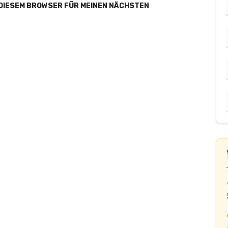
 DIESEM BROWSER FÜR MEINEN NÄCHSTEN