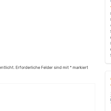
ntlicht.
Erforderliche Felder sind mit
*
markiert