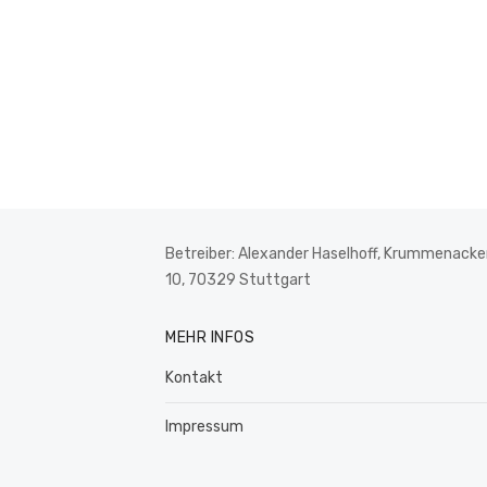
Betreiber: Alexander Haselhoff, Krummenacker
10, 70329 Stuttgart
MEHR INFOS
Kontakt
Impressum