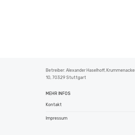
Betreiber: Alexander Haselhoff, Krummenacker
10, 70329 Stuttgart
MEHR INFOS
Kontakt
Impressum