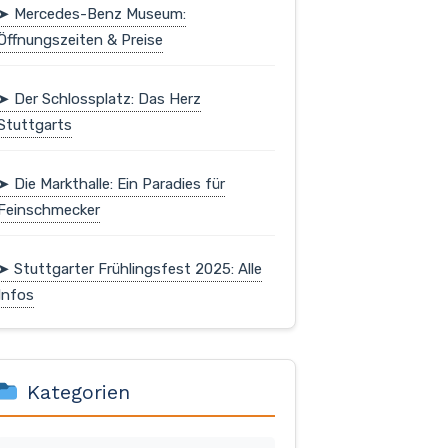
➤ Mercedes-Benz Museum:
Öffnungszeiten & Preise
➤ Der Schlossplatz: Das Herz
Stuttgarts
➤ Die Markthalle: Ein Paradies für
Feinschmecker
➤ Stuttgarter Frühlingsfest 2025: Alle
Infos
Kategorien