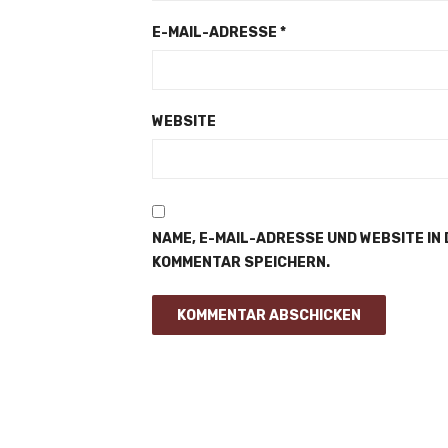
E-MAIL-ADRESSE
*
WEBSITE
NAME, E-MAIL-ADRESSE UND WEBSITE IN
KOMMENTAR SPEICHERN.