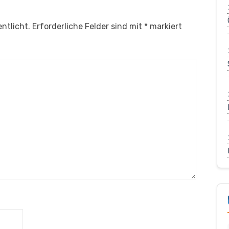
ntlicht.
Erforderliche Felder sind mit
*
markiert