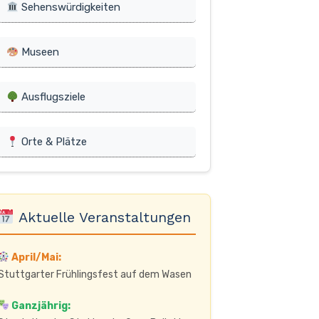
Sehenswürdigkeiten
Museen
Ausflugsziele
Orte & Plätze
Aktuelle Veranstaltungen
April/Mai:
Stuttgarter Frühlingsfest auf dem Wasen
Ganzjährig: