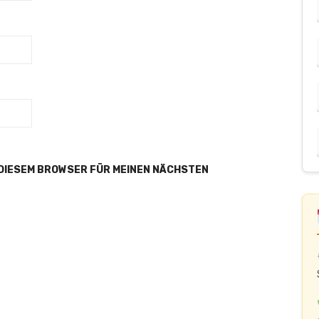
 DIESEM BROWSER FÜR MEINEN NÄCHSTEN