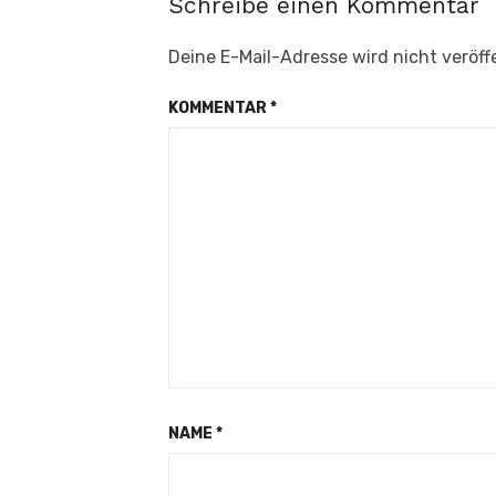
Schreibe einen Kommentar
Deine E-Mail-Adresse wird nicht veröffe
KOMMENTAR
*
NAME
*