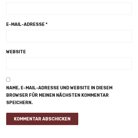
E-MAIL-ADRESSE
*
WEBSITE
NAME, E-MAIL-ADRESSE UND WEBSITE IN DIESEM
BROWSER FÜR MEINEN NÄCHSTEN KOMMENTAR
SPEICHERN.