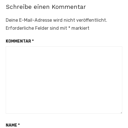
Schreibe einen Kommentar
Deine E-Mail-Adresse wird nicht veröffentlicht.
Erforderliche Felder sind mit
*
markiert
KOMMENTAR
*
NAME
*