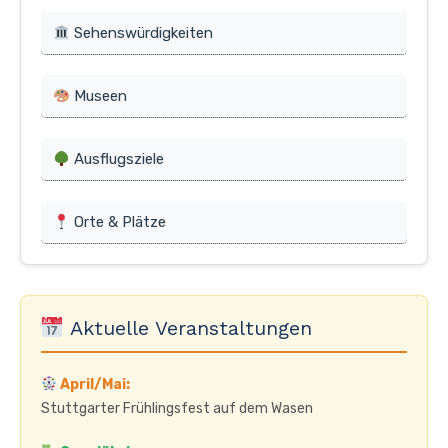
Sehenswürdigkeiten
Museen
Ausflugsziele
Orte & Plätze
Aktuelle Veranstaltungen
April/Mai:
Stuttgarter Frühlingsfest auf dem Wasen