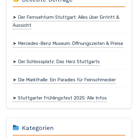
➤ Der Fernsehturm Stuttgart: Alles über Eintritt &
Aussicht
➤ Mercedes-Benz Museum: Öffnungszeiten & Preise
➤ Der Schlossplatz: Das Herz Stuttgarts
➤ Die Markthalle: Ein Paradies für Feinschmecker
➤ Stuttgarter Frühlingsfest 2025: Alle Infos
Kategorien