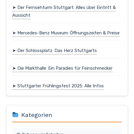
➤ Der Fernsehturm Stuttgart: Alles über Eintritt &
Aussicht
➤ Mercedes-Benz Museum: Öffnungszeiten & Preise
➤ Der Schlossplatz: Das Herz Stuttgarts
➤ Die Markthalle: Ein Paradies für Feinschmecker
➤ Stuttgarter Frühlingsfest 2025: Alle Infos
Kategorien