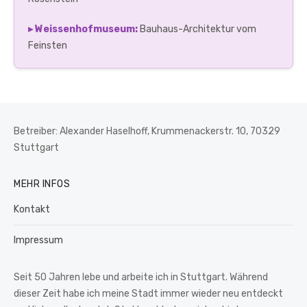
▸ Weissenhofmuseum:
Bauhaus-Architektur vom
Feinsten
Betreiber: Alexander Haselhoff, Krummenackerstr. 10, 70329
Stuttgart
MEHR INFOS
Kontakt
Impressum
Seit 50 Jahren lebe und arbeite ich in Stuttgart. Während
dieser Zeit habe ich meine Stadt immer wieder neu entdeckt