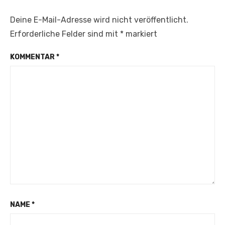
Deine E-Mail-Adresse wird nicht veröffentlicht.
Erforderliche Felder sind mit
*
markiert
KOMMENTAR
*
NAME
*