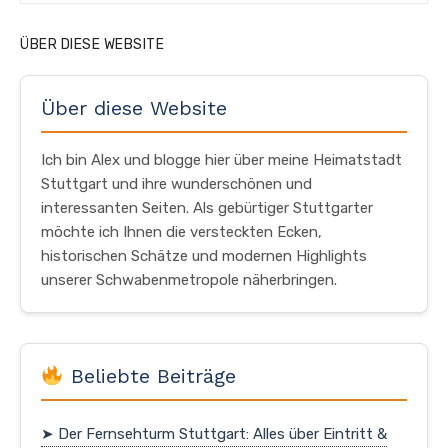
ÜBER DIESE WEBSITE
Über diese Website
Ich bin Alex und blogge hier über meine Heimatstadt
Stuttgart und ihre wunderschönen und
interessanten Seiten. Als gebürtiger Stuttgarter
möchte ich Ihnen die versteckten Ecken,
historischen Schätze und modernen Highlights
unserer Schwabenmetropole näherbringen.
Beliebte Beiträge
➤ Der Fernsehturm Stuttgart: Alles über Eintritt &