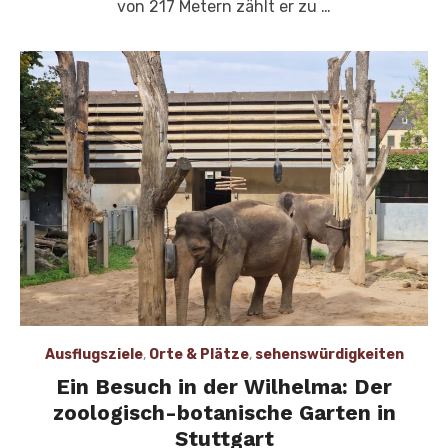
von 217 Metern zählt er zu …
Ausflugsziele
,
Orte & Plätze
,
sehenswürdigkeiten
Ein Besuch in der Wilhelma: Der
zoologisch-botanische Garten in
Stuttgart