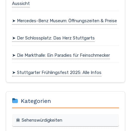
Aussicht
➤ Mercedes-Benz Museum: Öffnungszeiten & Preise
➤ Der Schlossplatz: Das Herz Stuttgarts
➤ Die Markthalle: Ein Paradies für Feinschmecker
➤ Stuttgarter Frühlingsfest 2025: Alle Infos
Kategorien
Sehenswürdigkeiten