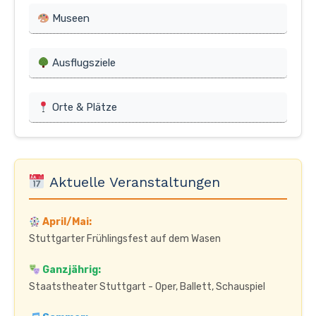
Museen
Ausflugsziele
Orte & Plätze
Aktuelle Veranstaltungen
April/Mai:
Stuttgarter Frühlingsfest auf dem Wasen
Ganzjährig:
Staatstheater Stuttgart - Oper, Ballett, Schauspiel