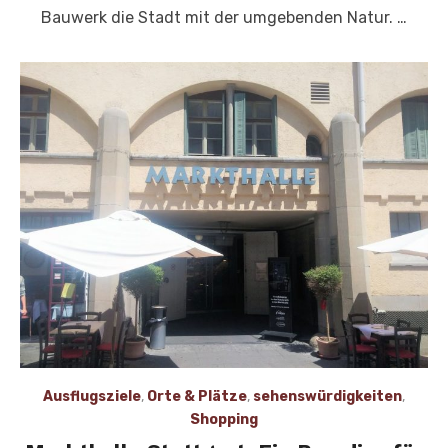
Bauwerk die Stadt mit der umgebenden Natur. …
Ausflugsziele
,
Orte & Plätze
,
sehenswürdigkeiten
,
Shopping