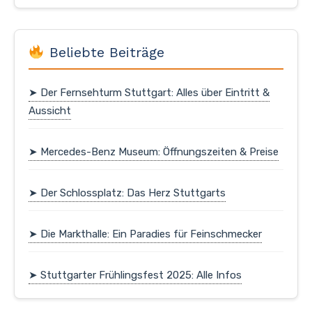
Beliebte Beiträge
➤ Der Fernsehturm Stuttgart: Alles über Eintritt &
Aussicht
➤ Mercedes-Benz Museum: Öffnungszeiten & Preise
➤ Der Schlossplatz: Das Herz Stuttgarts
➤ Die Markthalle: Ein Paradies für Feinschmecker
➤ Stuttgarter Frühlingsfest 2025: Alle Infos