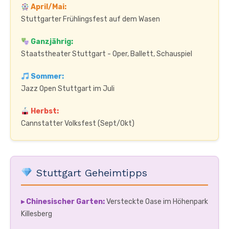
April/Mai:
Stuttgarter Frühlingsfest auf dem Wasen
Ganzjährig:
Staatstheater Stuttgart - Oper, Ballett, Schauspiel
Sommer:
Jazz Open Stuttgart im Juli
Herbst:
Cannstatter Volksfest (Sept/Okt)
Stuttgart Geheimtipps
▸ Chinesischer Garten:
Versteckte Oase im Höhenpark
Killesberg