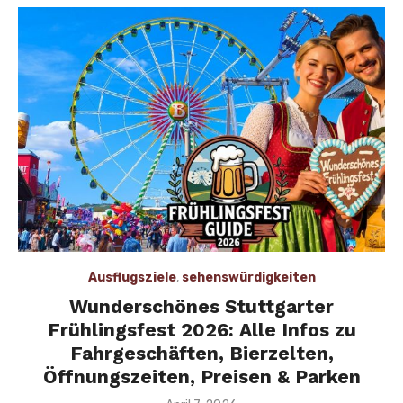
Ausflugsziele
,
sehenswürdigkeiten
Wunderschönes Stuttgarter
Frühlingsfest 2026: Alle Infos zu
Fahrgeschäften, Bierzelten,
Öffnungszeiten, Preisen & Parken