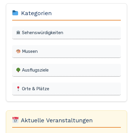
Kategorien
Sehenswürdigkeiten
Museen
Ausflugsziele
Orte & Plätze
Aktuelle Veranstaltungen