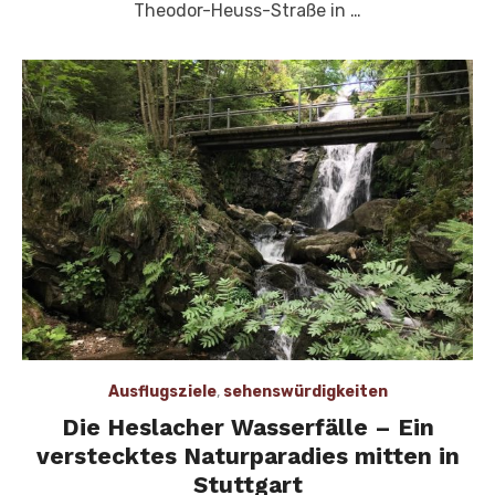
Theodor-Heuss-Straße in …
Ausflugsziele
,
sehenswürdigkeiten
Die Heslacher Wasserfälle – Ein
verstecktes Naturparadies mitten in
Stuttgart