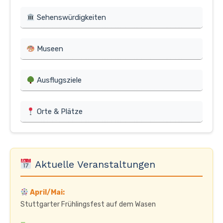
Sehenswürdigkeiten
Museen
Ausflugsziele
Orte & Plätze
Aktuelle Veranstaltungen
April/Mai:
Stuttgarter Frühlingsfest auf dem Wasen