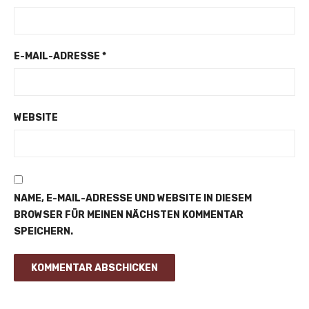
E-MAIL-ADRESSE
*
WEBSITE
NAME, E-MAIL-ADRESSE UND WEBSITE IN DIESEM
BROWSER FÜR MEINEN NÄCHSTEN KOMMENTAR
SPEICHERN.