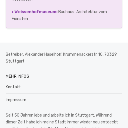
▸ Weissenhofmuseum:
Bauhaus-Architektur vom
Feinsten
Betreiber: Alexander Haselhoff, Krummenackerstr. 10, 70329
Stuttgart
MEHR INFOS
Kontakt
Impressum
Seit 50 Jahren lebe und arbeite ich in Stuttgart. Während
dieser Zeit habe ich meine Stadt immer wieder neu entdeckt