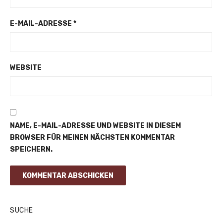
E-MAIL-ADRESSE
*
WEBSITE
NAME, E-MAIL-ADRESSE UND WEBSITE IN DIESEM
BROWSER FÜR MEINEN NÄCHSTEN KOMMENTAR
SPEICHERN.
SUCHE