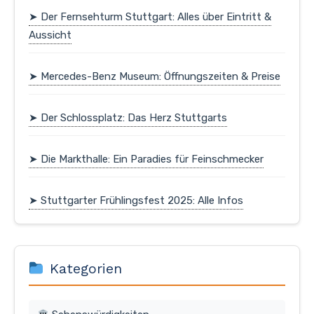
➤ Der Fernsehturm Stuttgart: Alles über Eintritt &
Aussicht
➤ Mercedes-Benz Museum: Öffnungszeiten & Preise
➤ Der Schlossplatz: Das Herz Stuttgarts
➤ Die Markthalle: Ein Paradies für Feinschmecker
➤ Stuttgarter Frühlingsfest 2025: Alle Infos
Kategorien