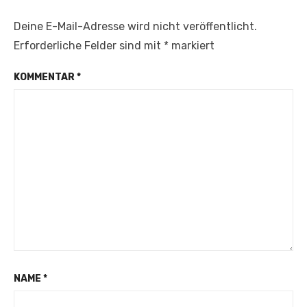
Deine E-Mail-Adresse wird nicht veröffentlicht.
Erforderliche Felder sind mit
*
markiert
KOMMENTAR
*
NAME
*