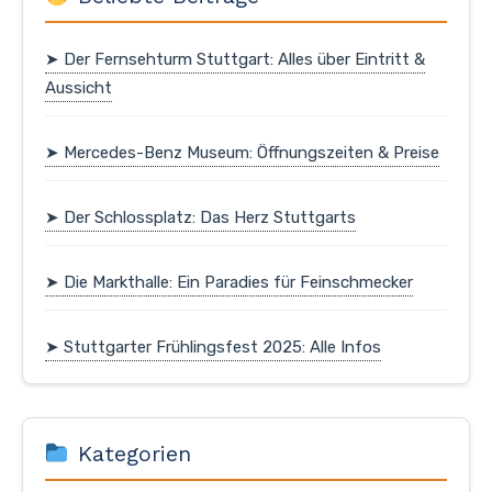
➤ Der Fernsehturm Stuttgart: Alles über Eintritt &
Aussicht
➤ Mercedes-Benz Museum: Öffnungszeiten & Preise
➤ Der Schlossplatz: Das Herz Stuttgarts
➤ Die Markthalle: Ein Paradies für Feinschmecker
➤ Stuttgarter Frühlingsfest 2025: Alle Infos
Kategorien