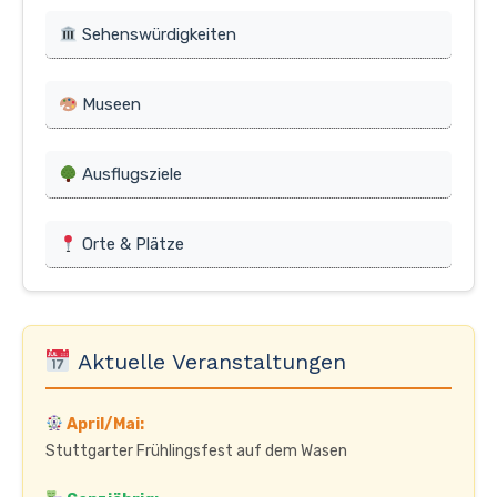
Sehenswürdigkeiten
Museen
Ausflugsziele
Orte & Plätze
Aktuelle Veranstaltungen
April/Mai:
Stuttgarter Frühlingsfest auf dem Wasen