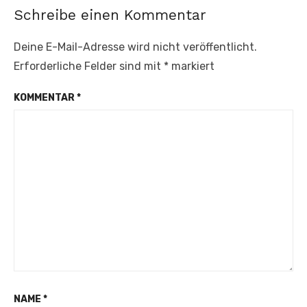
Schreibe einen Kommentar
Deine E-Mail-Adresse wird nicht veröffentlicht.
Erforderliche Felder sind mit
*
markiert
KOMMENTAR
*
NAME
*