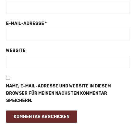
E-MAIL-ADRESSE
*
WEBSITE
NAME, E-MAIL-ADRESSE UND WEBSITE IN DIESEM
BROWSER FÜR MEINEN NÄCHSTEN KOMMENTAR
SPEICHERN.