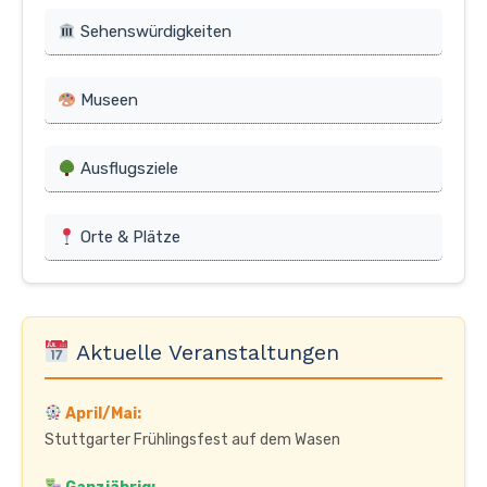
Sehenswürdigkeiten
Museen
Ausflugsziele
Orte & Plätze
Aktuelle Veranstaltungen
April/Mai:
Stuttgarter Frühlingsfest auf dem Wasen