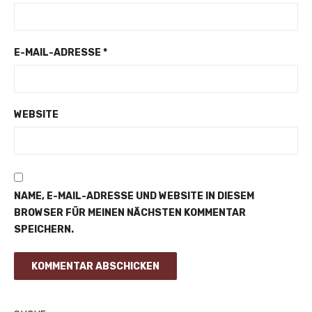
E-MAIL-ADRESSE
*
WEBSITE
NAME, E-MAIL-ADRESSE UND WEBSITE IN DIESEM
BROWSER FÜR MEINEN NÄCHSTEN KOMMENTAR
SPEICHERN.