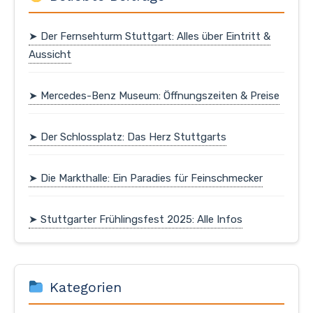
➤ Der Fernsehturm Stuttgart: Alles über Eintritt &
Aussicht
➤ Mercedes-Benz Museum: Öffnungszeiten & Preise
➤ Der Schlossplatz: Das Herz Stuttgarts
➤ Die Markthalle: Ein Paradies für Feinschmecker
➤ Stuttgarter Frühlingsfest 2025: Alle Infos
Kategorien