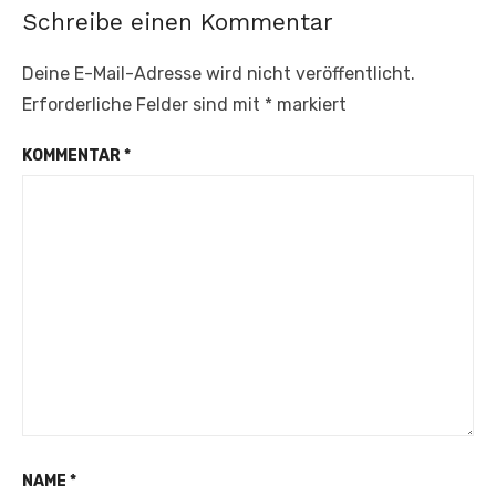
Schreibe einen Kommentar
Deine E-Mail-Adresse wird nicht veröffentlicht.
Erforderliche Felder sind mit
*
markiert
KOMMENTAR
*
NAME
*