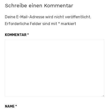
Schreibe einen Kommentar
Deine E-Mail-Adresse wird nicht veröffentlicht.
Erforderliche Felder sind mit
*
markiert
KOMMENTAR
*
NAME
*