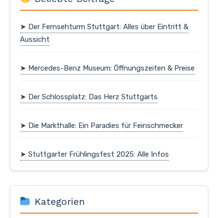
➤ Der Fernsehturm Stuttgart: Alles über Eintritt &
Aussicht
➤ Mercedes-Benz Museum: Öffnungszeiten & Preise
➤ Der Schlossplatz: Das Herz Stuttgarts
➤ Die Markthalle: Ein Paradies für Feinschmecker
➤ Stuttgarter Frühlingsfest 2025: Alle Infos
Kategorien