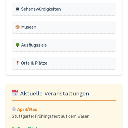
Sehenswürdigkeiten
Museen
Ausflugsziele
Orte & Plätze
Aktuelle Veranstaltungen
April/Mai:
Stuttgarter Frühlingsfest auf dem Wasen