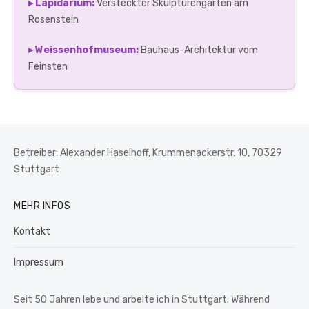
▸ Lapidarium:
Versteckter Skulpturengarten am
Rosenstein
▸ Weissenhofmuseum:
Bauhaus-Architektur vom
Feinsten
Betreiber: Alexander Haselhoff, Krummenackerstr. 10, 70329
Stuttgart
MEHR INFOS
Kontakt
Impressum
Seit 50 Jahren lebe und arbeite ich in Stuttgart. Während