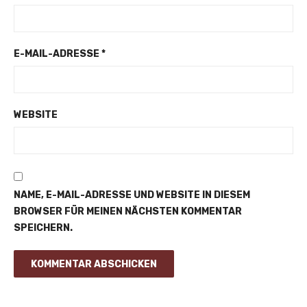
E-MAIL-ADRESSE
*
WEBSITE
NAME, E-MAIL-ADRESSE UND WEBSITE IN DIESEM
BROWSER FÜR MEINEN NÄCHSTEN KOMMENTAR
SPEICHERN.