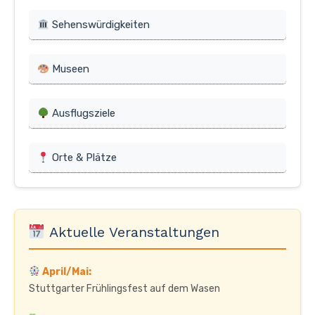
Sehenswürdigkeiten
Museen
Ausflugsziele
Orte & Plätze
Aktuelle Veranstaltungen
April/Mai:
Stuttgarter Frühlingsfest auf dem Wasen