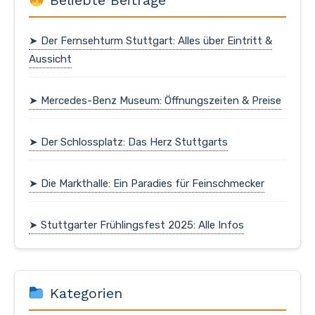
Beliebte Beiträge
➤ Der Fernsehturm Stuttgart: Alles über Eintritt &
Aussicht
➤ Mercedes-Benz Museum: Öffnungszeiten & Preise
➤ Der Schlossplatz: Das Herz Stuttgarts
➤ Die Markthalle: Ein Paradies für Feinschmecker
➤ Stuttgarter Frühlingsfest 2025: Alle Infos
Kategorien