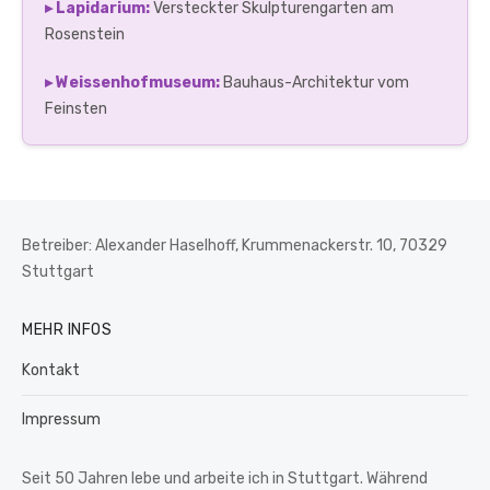
▸ Lapidarium:
Versteckter Skulpturengarten am
Rosenstein
▸ Weissenhofmuseum:
Bauhaus-Architektur vom
Feinsten
Betreiber: Alexander Haselhoff, Krummenackerstr. 10, 70329
Stuttgart
MEHR INFOS
Kontakt
Impressum
Seit 50 Jahren lebe und arbeite ich in Stuttgart. Während