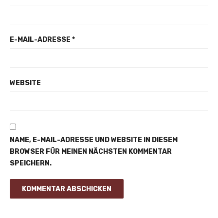
E-MAIL-ADRESSE
*
WEBSITE
NAME, E-MAIL-ADRESSE UND WEBSITE IN DIESEM
BROWSER FÜR MEINEN NÄCHSTEN KOMMENTAR
SPEICHERN.