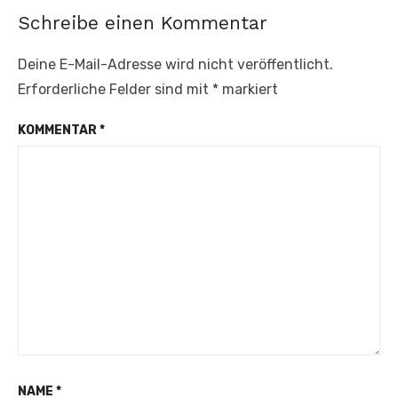
Schreibe einen Kommentar
Deine E-Mail-Adresse wird nicht veröffentlicht.
Erforderliche Felder sind mit
*
markiert
KOMMENTAR
*
NAME
*