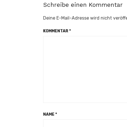
Schreibe einen Kommentar
Deine E-Mail-Adresse wird nicht veröffe
KOMMENTAR
*
NAME
*