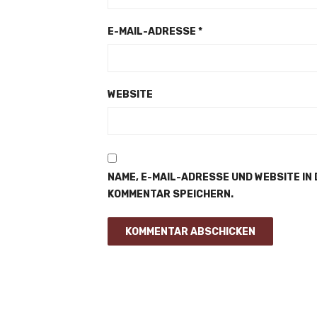
E-MAIL-ADRESSE
*
WEBSITE
NAME, E-MAIL-ADRESSE UND WEBSITE IN
KOMMENTAR SPEICHERN.