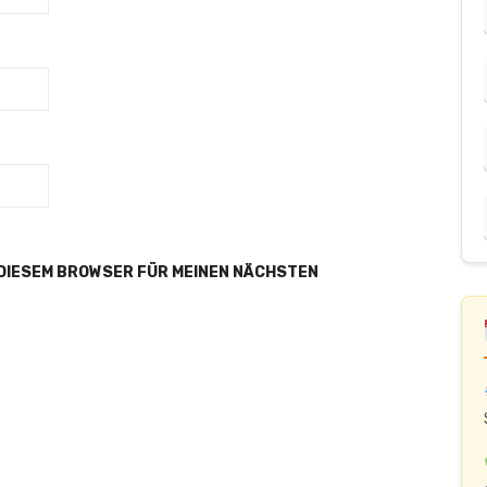
 DIESEM BROWSER FÜR MEINEN NÄCHSTEN