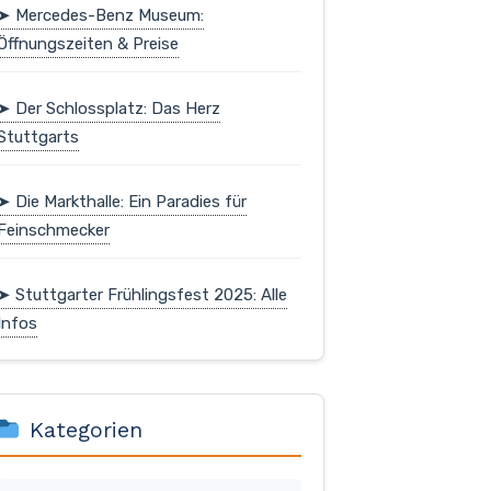
➤ Mercedes-Benz Museum:
Öffnungszeiten & Preise
➤ Der Schlossplatz: Das Herz
Stuttgarts
➤ Die Markthalle: Ein Paradies für
Feinschmecker
➤ Stuttgarter Frühlingsfest 2025: Alle
Infos
Kategorien