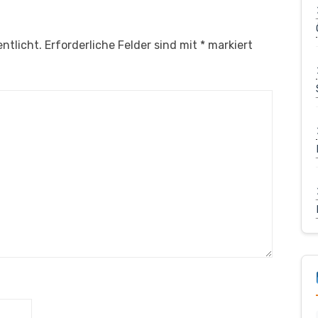
ntlicht.
Erforderliche Felder sind mit
*
markiert