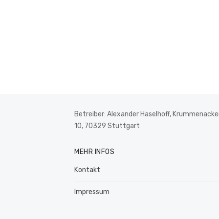
Betreiber: Alexander Haselhoff, Krummenacker
10, 70329 Stuttgart
MEHR INFOS
Kontakt
Impressum