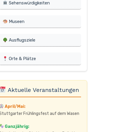
Sehenswürdigkeiten
Museen
Ausflugsziele
Orte & Plätze
Aktuelle Veranstaltungen
April/Mai:
Stuttgarter Frühlingsfest auf dem Wasen
Ganzjährig: