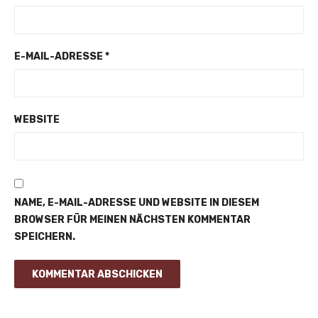
E-MAIL-ADRESSE
*
WEBSITE
NAME, E-MAIL-ADRESSE UND WEBSITE IN DIESEM
BROWSER FÜR MEINEN NÄCHSTEN KOMMENTAR
SPEICHERN.