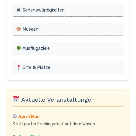
Sehenswürdigkeiten
Museen
Ausflugsziele
Orte & Plätze
Aktuelle Veranstaltungen
April/Mai:
Stuttgarter Frühlingsfest auf dem Wasen