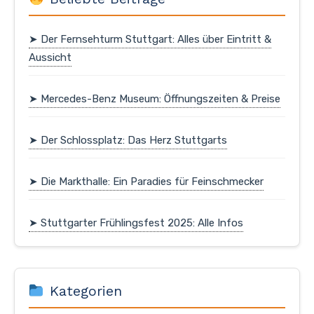
➤ Der Fernsehturm Stuttgart: Alles über Eintritt &
Aussicht
➤ Mercedes-Benz Museum: Öffnungszeiten & Preise
➤ Der Schlossplatz: Das Herz Stuttgarts
➤ Die Markthalle: Ein Paradies für Feinschmecker
➤ Stuttgarter Frühlingsfest 2025: Alle Infos
Kategorien