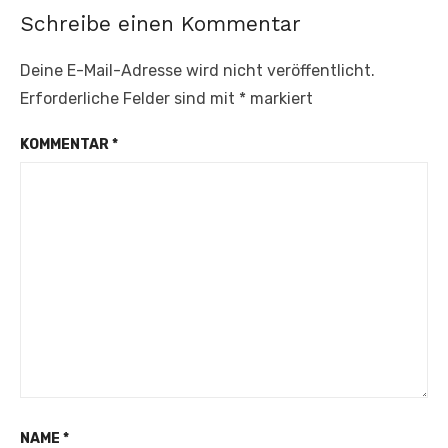
Schreibe einen Kommentar
Deine E-Mail-Adresse wird nicht veröffentlicht.
Erforderliche Felder sind mit
*
markiert
KOMMENTAR
*
NAME
*