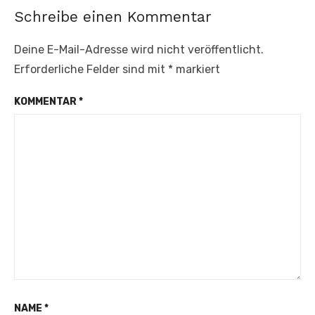
Schreibe einen Kommentar
Deine E-Mail-Adresse wird nicht veröffentlicht.
Erforderliche Felder sind mit
*
markiert
KOMMENTAR
*
NAME
*