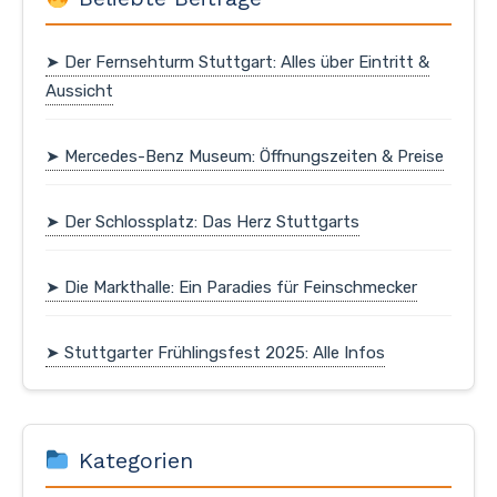
➤ Der Fernsehturm Stuttgart: Alles über Eintritt &
Aussicht
➤ Mercedes-Benz Museum: Öffnungszeiten & Preise
➤ Der Schlossplatz: Das Herz Stuttgarts
➤ Die Markthalle: Ein Paradies für Feinschmecker
➤ Stuttgarter Frühlingsfest 2025: Alle Infos
Kategorien