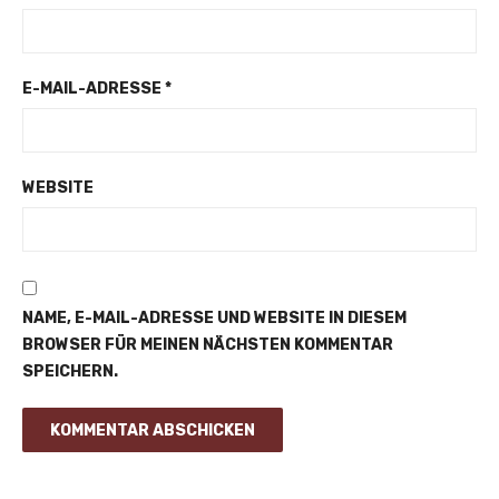
E-MAIL-ADRESSE
*
WEBSITE
NAME, E-MAIL-ADRESSE UND WEBSITE IN DIESEM
BROWSER FÜR MEINEN NÄCHSTEN KOMMENTAR
SPEICHERN.