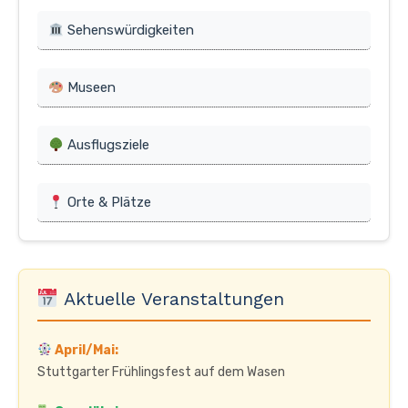
Sehenswürdigkeiten
Museen
Ausflugsziele
Orte & Plätze
Aktuelle Veranstaltungen
April/Mai:
Stuttgarter Frühlingsfest auf dem Wasen