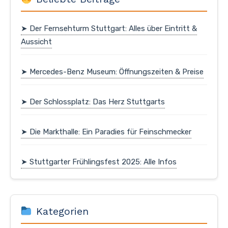
➤ Der Fernsehturm Stuttgart: Alles über Eintritt &
Aussicht
➤ Mercedes-Benz Museum: Öffnungszeiten & Preise
➤ Der Schlossplatz: Das Herz Stuttgarts
➤ Die Markthalle: Ein Paradies für Feinschmecker
➤ Stuttgarter Frühlingsfest 2025: Alle Infos
Kategorien