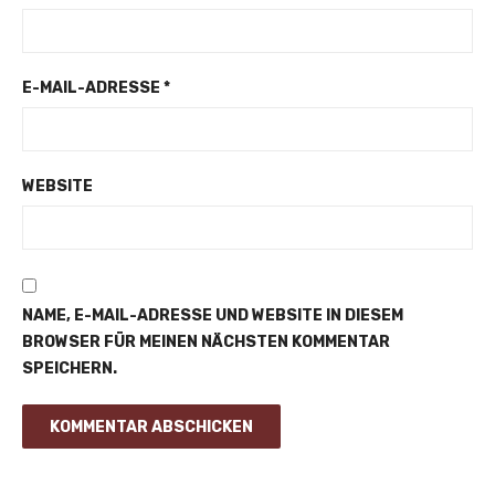
E-MAIL-ADRESSE
*
WEBSITE
NAME, E-MAIL-ADRESSE UND WEBSITE IN DIESEM
BROWSER FÜR MEINEN NÄCHSTEN KOMMENTAR
SPEICHERN.