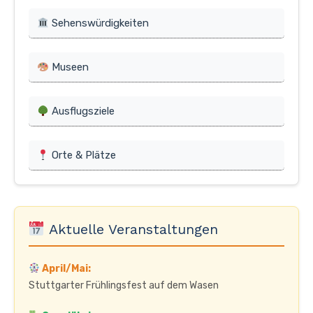
Sehenswürdigkeiten
Museen
Ausflugsziele
Orte & Plätze
Aktuelle Veranstaltungen
April/Mai:
Stuttgarter Frühlingsfest auf dem Wasen