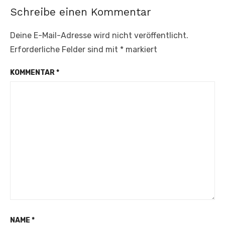
Schreibe einen Kommentar
Deine E-Mail-Adresse wird nicht veröffentlicht.
Erforderliche Felder sind mit
*
markiert
KOMMENTAR
*
NAME
*