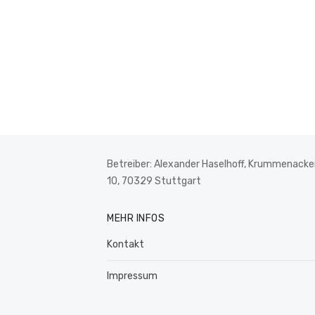
Betreiber: Alexander Haselhoff, Krummenacker
10, 70329 Stuttgart
MEHR INFOS
Kontakt
Impressum