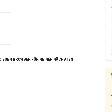
 DIESEM BROWSER FÜR MEINEN NÄCHSTEN