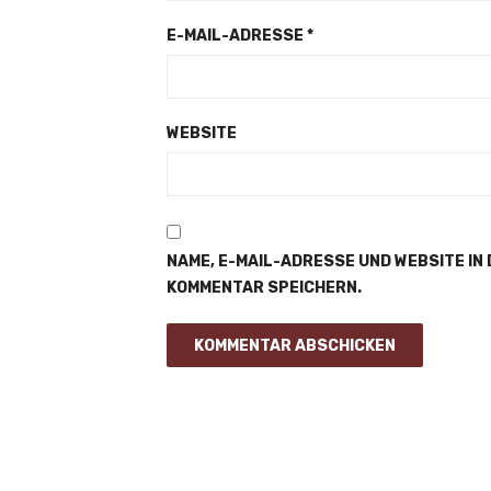
E-MAIL-ADRESSE
*
WEBSITE
NAME, E-MAIL-ADRESSE UND WEBSITE IN
KOMMENTAR SPEICHERN.