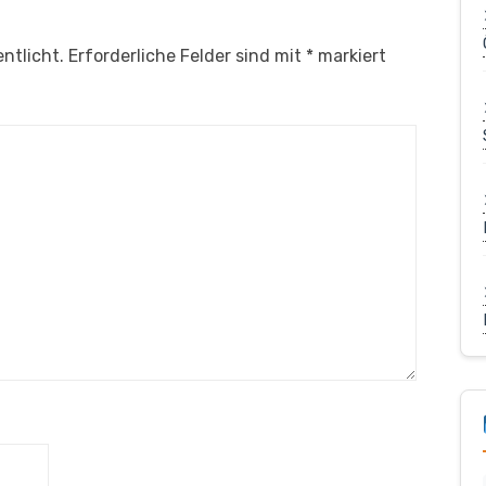
ntlicht.
Erforderliche Felder sind mit
*
markiert