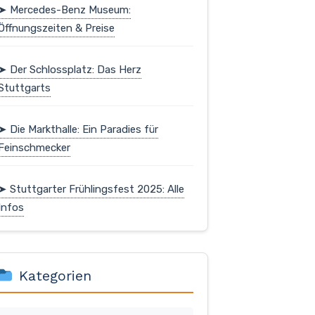
➤ Mercedes-Benz Museum:
Öffnungszeiten & Preise
➤ Der Schlossplatz: Das Herz
Stuttgarts
➤ Die Markthalle: Ein Paradies für
Feinschmecker
➤ Stuttgarter Frühlingsfest 2025: Alle
Infos
Kategorien