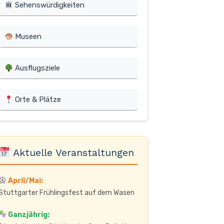
Sehenswürdigkeiten
Museen
Ausflugsziele
Orte & Plätze
Aktuelle Veranstaltungen
April/Mai:
Stuttgarter Frühlingsfest auf dem Wasen
Ganzjährig: