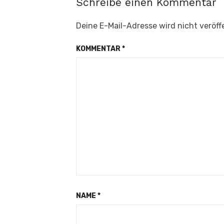
Schreibe einen Kommentar
Deine E-Mail-Adresse wird nicht veröffe
KOMMENTAR
*
NAME
*