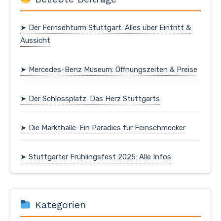
➤ Der Fernsehturm Stuttgart: Alles über Eintritt &
Aussicht
➤ Mercedes-Benz Museum: Öffnungszeiten & Preise
➤ Der Schlossplatz: Das Herz Stuttgarts
➤ Die Markthalle: Ein Paradies für Feinschmecker
➤ Stuttgarter Frühlingsfest 2025: Alle Infos
Kategorien