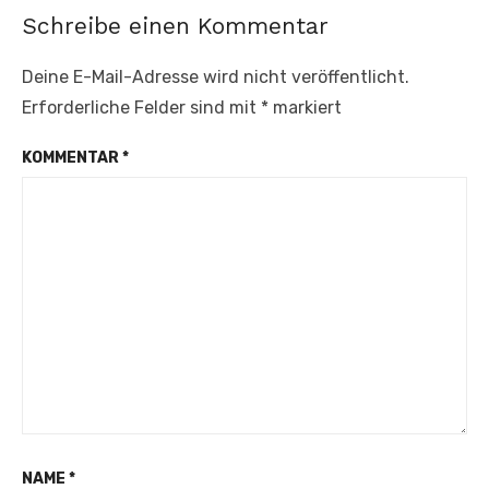
Schreibe einen Kommentar
Deine E-Mail-Adresse wird nicht veröffentlicht.
Erforderliche Felder sind mit
*
markiert
KOMMENTAR
*
NAME
*