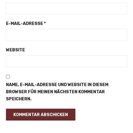
E-MAIL-ADRESSE
*
WEBSITE
NAME, E-MAIL-ADRESSE UND WEBSITE IN DIESEM
BROWSER FÜR MEINEN NÄCHSTEN KOMMENTAR
SPEICHERN.