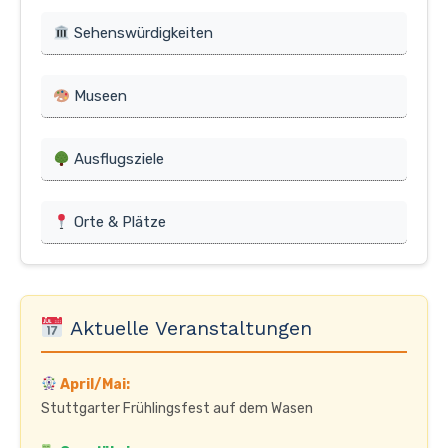
Sehenswürdigkeiten
Museen
Ausflugsziele
Orte & Plätze
Aktuelle Veranstaltungen
April/Mai:
Stuttgarter Frühlingsfest auf dem Wasen