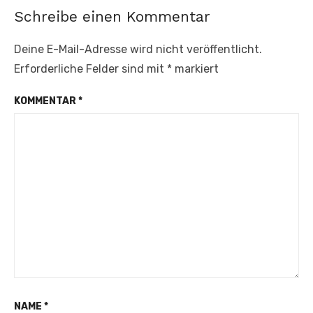
Schreibe einen Kommentar
Deine E-Mail-Adresse wird nicht veröffentlicht.
Erforderliche Felder sind mit
*
markiert
KOMMENTAR
*
NAME
*