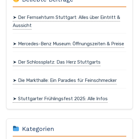
➤ Der Fernsehturm Stuttgart: Alles über Eintritt &
Aussicht
➤ Mercedes-Benz Museum: Öffnungszeiten & Preise
➤ Der Schlossplatz: Das Herz Stuttgarts
➤ Die Markthalle: Ein Paradies für Feinschmecker
➤ Stuttgarter Frühlingsfest 2025: Alle Infos
Kategorien