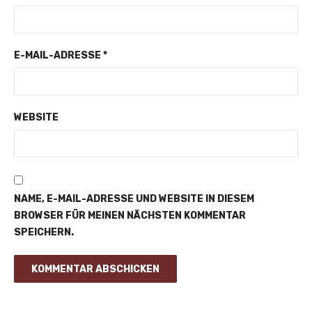
E-MAIL-ADRESSE
*
WEBSITE
NAME, E-MAIL-ADRESSE UND WEBSITE IN DIESEM
BROWSER FÜR MEINEN NÄCHSTEN KOMMENTAR
SPEICHERN.