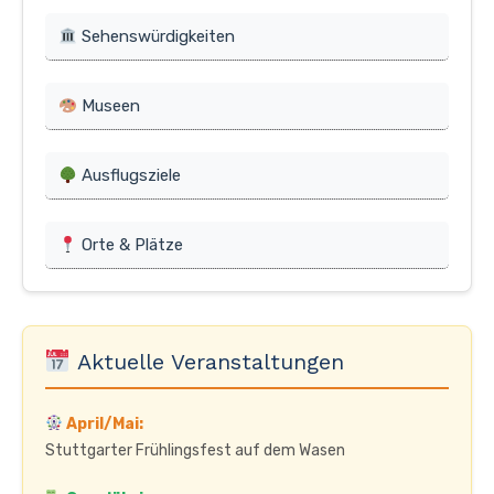
Sehenswürdigkeiten
Museen
Ausflugsziele
Orte & Plätze
Aktuelle Veranstaltungen
April/Mai:
Stuttgarter Frühlingsfest auf dem Wasen