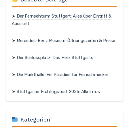
➤ Der Fernsehturm Stuttgart: Alles über Eintritt &
Aussicht
➤ Mercedes-Benz Museum: Öffnungszeiten & Preise
➤ Der Schlossplatz: Das Herz Stuttgarts
➤ Die Markthalle: Ein Paradies für Feinschmecker
➤ Stuttgarter Frühlingsfest 2025: Alle Infos
Kategorien