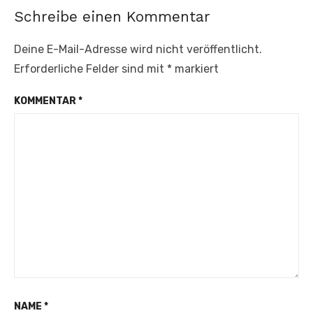
Schreibe einen Kommentar
Deine E-Mail-Adresse wird nicht veröffentlicht.
Erforderliche Felder sind mit
*
markiert
KOMMENTAR
*
NAME
*