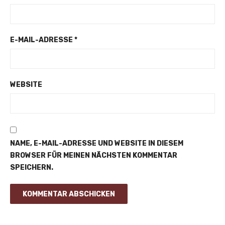
E-MAIL-ADRESSE
*
WEBSITE
NAME, E-MAIL-ADRESSE UND WEBSITE IN DIESEM
BROWSER FÜR MEINEN NÄCHSTEN KOMMENTAR
SPEICHERN.