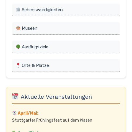
Sehenswürdigkeiten
Museen
Ausflugsziele
Orte & Plätze
Aktuelle Veranstaltungen
April/Mai:
Stuttgarter Frühlingsfest auf dem Wasen