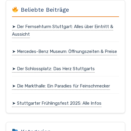
Beliebte Beiträge
➤ Der Fernsehturm Stuttgart: Alles über Eintritt &
Aussicht
➤ Mercedes-Benz Museum: Öffnungszeiten & Preise
➤ Der Schlossplatz: Das Herz Stuttgarts
➤ Die Markthalle: Ein Paradies für Feinschmecker
➤ Stuttgarter Frühlingsfest 2025: Alle Infos