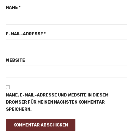
NAME
*
E-MAIL-ADRESSE
*
WEBSITE
NAME, E-MAIL-ADRESSE UND WEBSITE IN DIESEM
BROWSER FÜR MEINEN NÄCHSTEN KOMMENTAR
SPEICHERN.