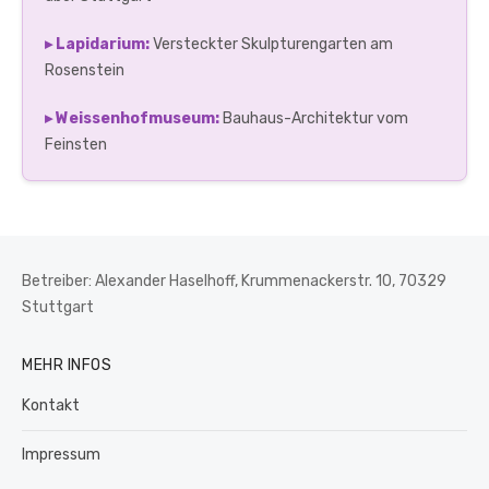
▸ Lapidarium:
Versteckter Skulpturengarten am
Rosenstein
▸ Weissenhofmuseum:
Bauhaus-Architektur vom
Feinsten
Betreiber: Alexander Haselhoff, Krummenackerstr. 10, 70329
Stuttgart
MEHR INFOS
Kontakt
Impressum