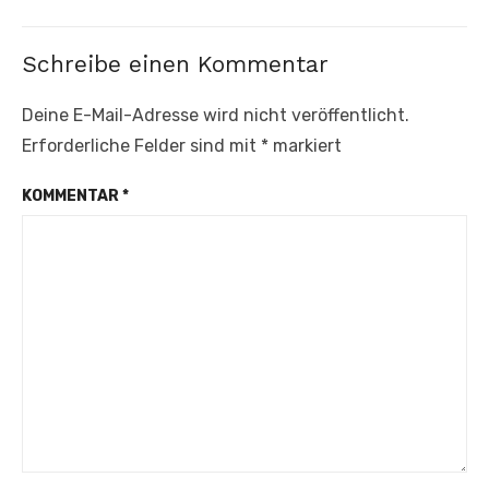
Schreibe einen Kommentar
Deine E-Mail-Adresse wird nicht veröffentlicht.
Erforderliche Felder sind mit
*
markiert
KOMMENTAR
*