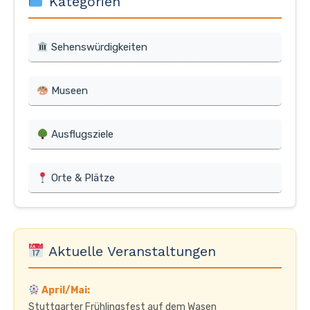
Kategorien
Sehenswürdigkeiten
Museen
Ausflugsziele
Orte & Plätze
Aktuelle Veranstaltungen
April/Mai:
Stuttgarter Frühlingsfest auf dem Wasen