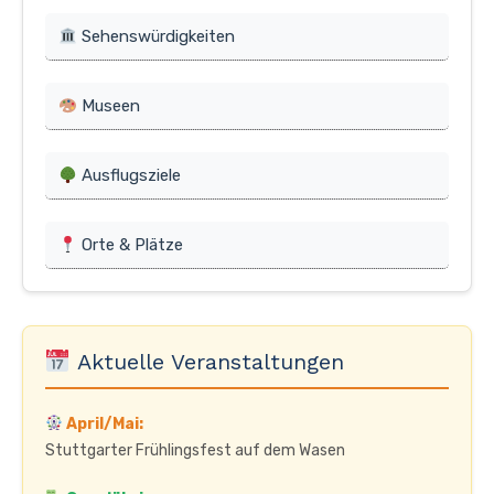
Sehenswürdigkeiten
Museen
Ausflugsziele
Orte & Plätze
Aktuelle Veranstaltungen
April/Mai:
Stuttgarter Frühlingsfest auf dem Wasen