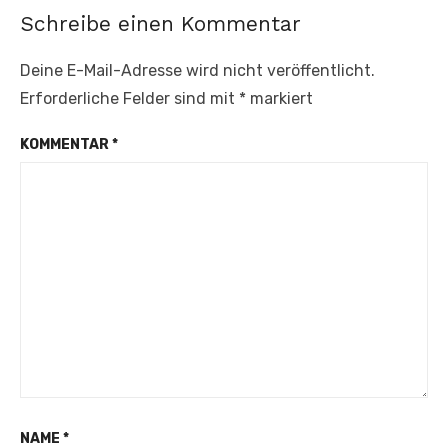
Schreibe einen Kommentar
Deine E-Mail-Adresse wird nicht veröffentlicht.
Erforderliche Felder sind mit
*
markiert
KOMMENTAR
*
NAME
*