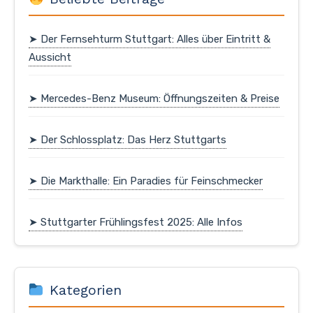
➤ Der Fernsehturm Stuttgart: Alles über Eintritt &
Aussicht
➤ Mercedes-Benz Museum: Öffnungszeiten & Preise
➤ Der Schlossplatz: Das Herz Stuttgarts
➤ Die Markthalle: Ein Paradies für Feinschmecker
➤ Stuttgarter Frühlingsfest 2025: Alle Infos
Kategorien