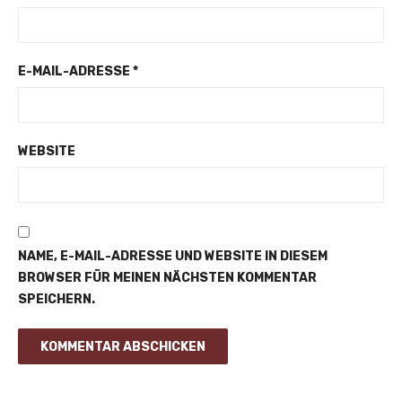
E-MAIL-ADRESSE
*
WEBSITE
NAME, E-MAIL-ADRESSE UND WEBSITE IN DIESEM
BROWSER FÜR MEINEN NÄCHSTEN KOMMENTAR
SPEICHERN.